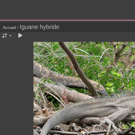
Iguane hybride
Accueil
/