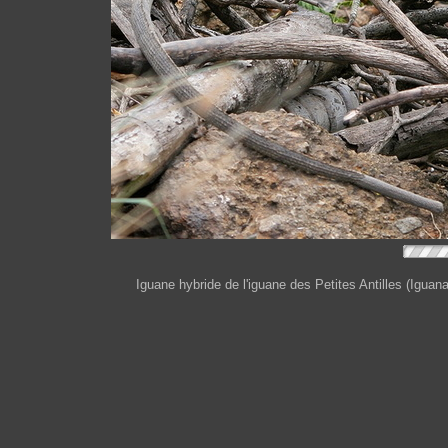
Iguane hybride de l'iguane des Petites Antilles (Igua