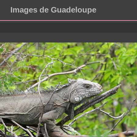
Images de Guadeloupe