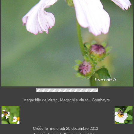
Megachile de Vitrac, Megachile vitraci. Gourbeyre.
Créée le
mercredi 25 décembre 2013