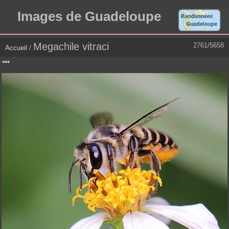
Images de Guadeloupe
Megachile vitraci
2761/5658
Accueil
/