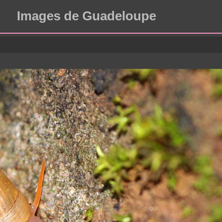
Images de Guadeloupe