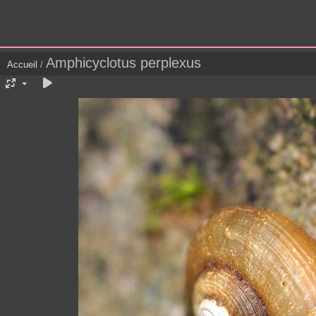
Amphicyclotus perplexus
Accueil
/