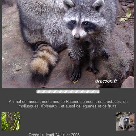
Animal de moeurs nocturnes, le Racoon se nourrit de crustacés, de
mollusques, d'oiseaux , et aussi de légumes et de fruits.
Créée le
jeudi 24 juillet 2003