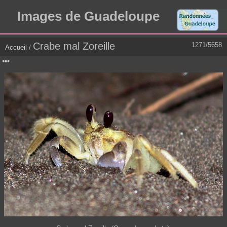
Images de Guadeloupe
Crabe mal Zoreille
1271/5658
Accueil
/