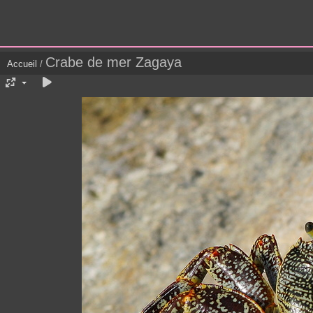
Crabe de mer Zagaya
Accueil
/