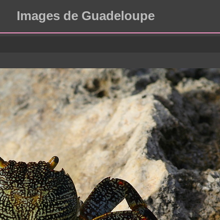
Images de Guadeloupe