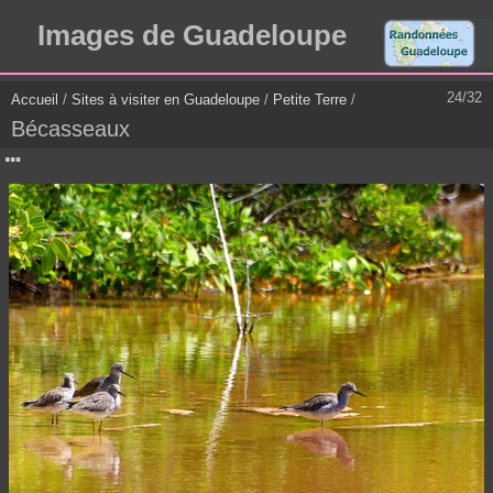
Images de Guadeloupe
24/32
Accueil
/
Sites à visiter en Guadeloupe
/
Petite Terre
/
Bécasseaux