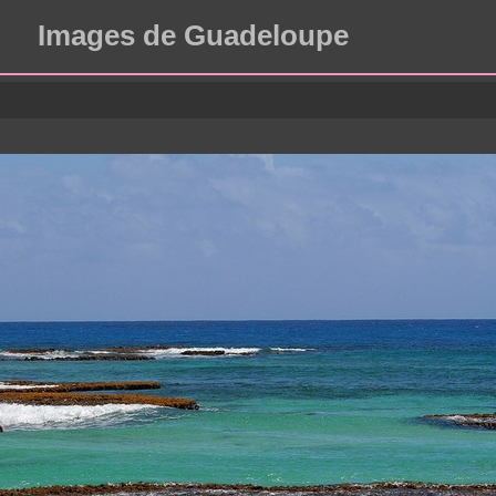
Images de Guadeloupe