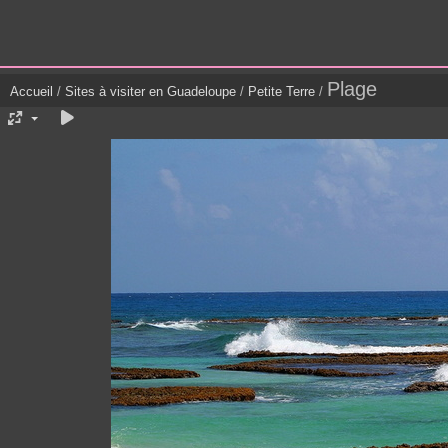
Plage
Accueil
/
Sites à visiter en Guadeloupe
/
Petite Terre
/