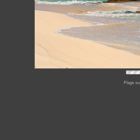
Plage su