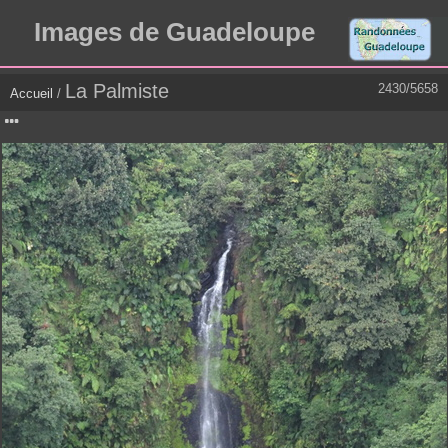
Images de Guadeloupe
La Palmiste
2430/5658
Accueil
/