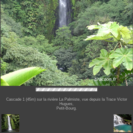
Cascade 1 (45m) sur la rivière La Palmiste, vue depuis la Trace Victor
Hugues,
Petit-Bourg.