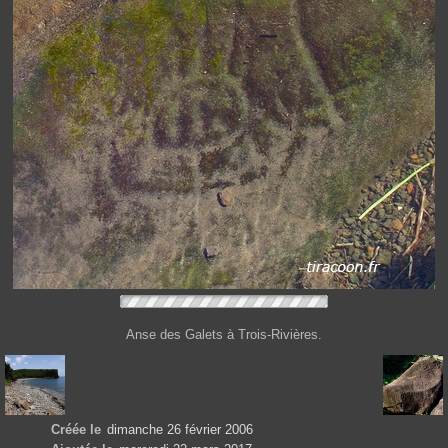
Anse des Galets à Trois-Rivières.
Créée le
dimanche 26 février 2006