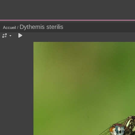
Dythemis sterilis
Accueil
/