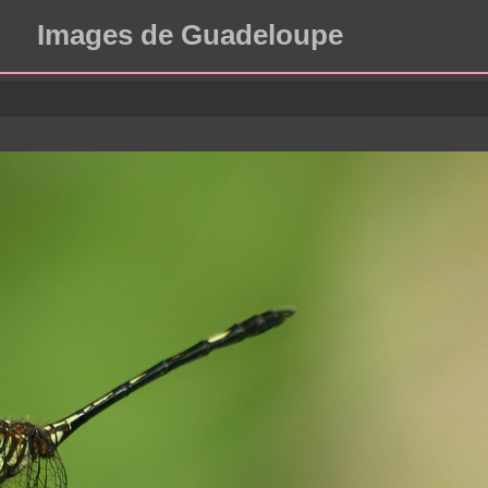
Images de Guadeloupe