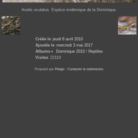
Anolis oculatus. Espèce endémique de la Dominique.
Créée le
jeudi 8 avril 2010
Ajoutée le
mercredi 3 mai 2017
Albums
Dominique 2010
/
Reptiles
Visites
22119
Propulsé par
Piwigo
-
Contacter le webmestre