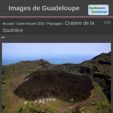
Images de Guadeloupe
Cratère de la
1/15
Accueil
/
Saint-Vincent 2010
/
Paysages
/
Soufrière