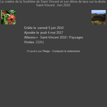
Le cratère de la Soufrière de Saint Vincent et son dôme de lave sur la droite.
Saint-Vincent. Juin 2010.
Créée le
samedi 5 juin 2010
Ajoutée le
jeudi 4 mai 2017
Albums
Saint-Vincent 2010
/
Paysages
Visites
23261
Propulsé par
Piwigo
-
Contacter le webmestre