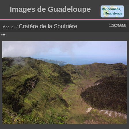
Images de Guadeloupe
Cratère de la Soufrière
1292/5658
Accueil
/