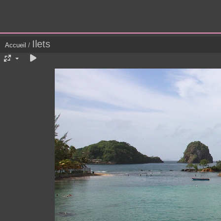
Ilets
Accueil
/