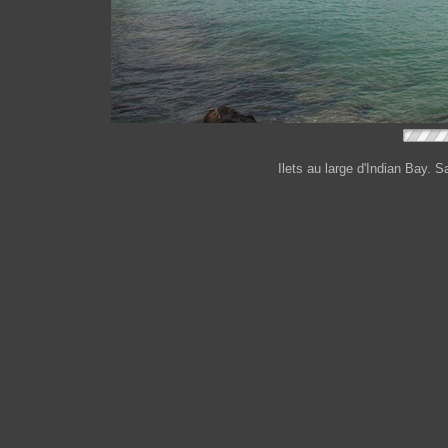
Ilets au large d'Indian Bay. S