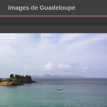
Images de Guadeloupe