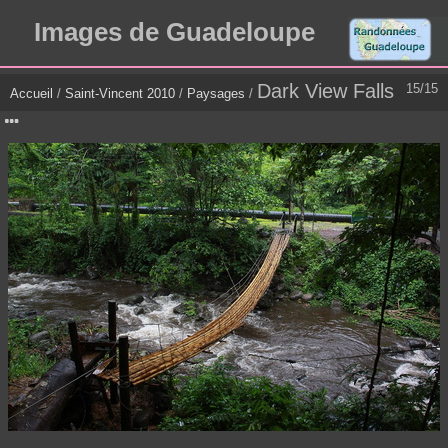
Images de Guadeloupe
Dark View Falls
15/15
Accueil
/
Saint-Vincent 2010
/
Paysages
/