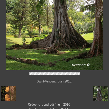
Saint-Vincent. Juin 2010.
Créée le
vendredi 4 juin 2010