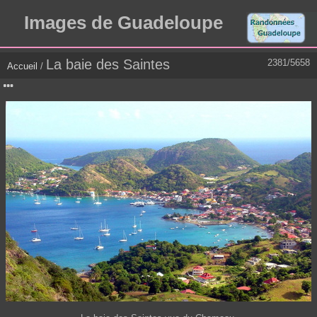
Images de Guadeloupe
La baie des Saintes
2381/5658
Accueil
/