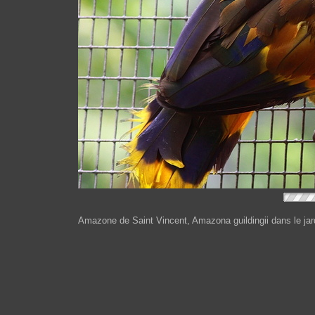
Amazone de Saint Vincent, Amazona guildingii dans le jar