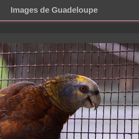
Images de Guadeloupe