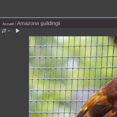
Amazona guildingii
Accueil
/