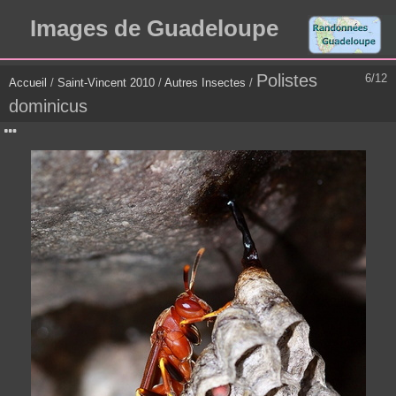
Images de Guadeloupe
Polistes
6/12
Accueil
/
Saint-Vincent 2010
/
Autres Insectes
/
dominicus