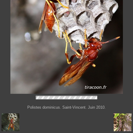
Polistes dominicus. Saint-Vincent. Juin 2010.