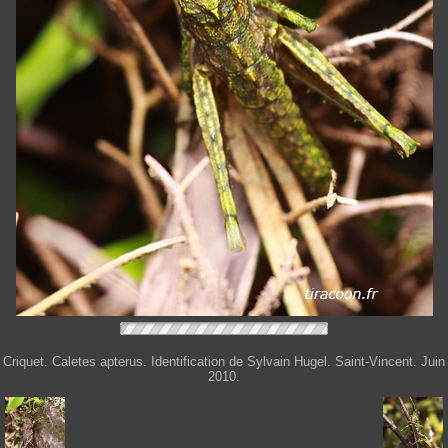
Criquet. Caletes apterus. Identification de Sylvain Hugel. Saint-Vincent. Juin
2010.