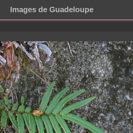
Images de Guadeloupe