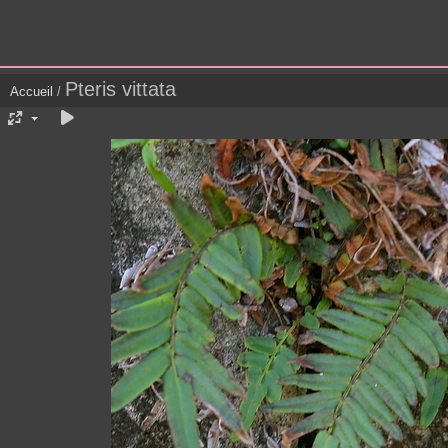
Pteris vittata
Accueil
/