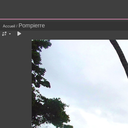
Pompierre
Accueil
/