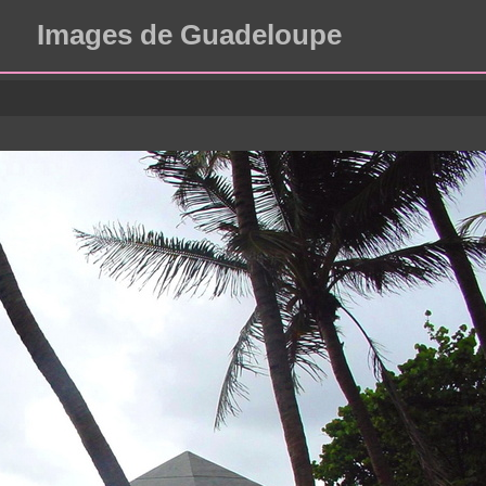
Images de Guadeloupe