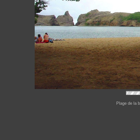
Plage de la 