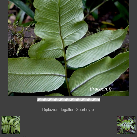
Diplazium legalloi. Gourbeyre.