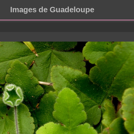
Images de Guadeloupe