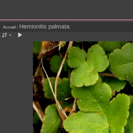
Hemionitis palmata
Accueil
/