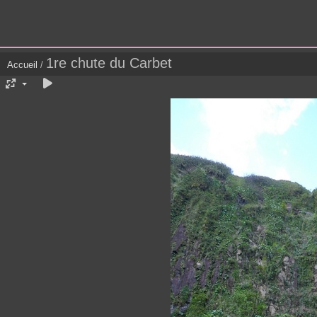
1re chute du Carbet
Accueil
/