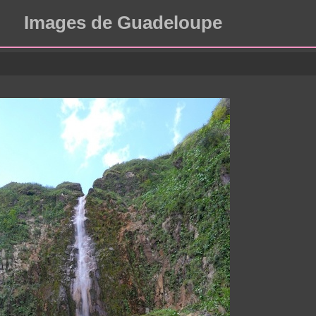
Images de Guadeloupe