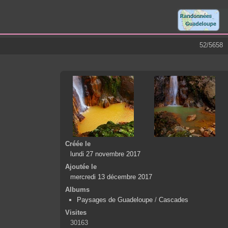
52/5658
Créée le
lundi 27 novembre 2017
Ajoutée le
mercredi 13 décembre 2017
Albums
Paysages de Guadeloupe
/
Cascades
Visites
30163