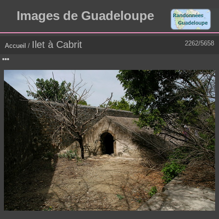
Images de Guadeloupe
Ilet à Cabrit
2262/5658
Accueil
/