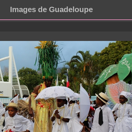
Images de Guadeloupe