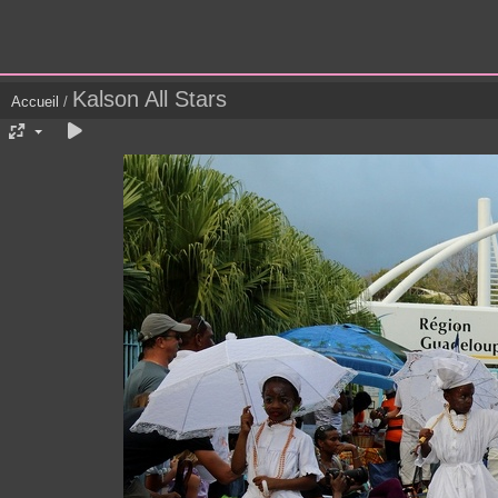
Kalson All Stars
Accueil
/