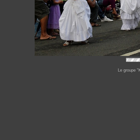
Le groupe "K