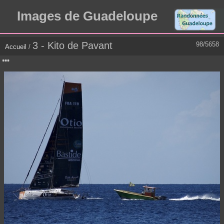
Images de Guadeloupe
3 - Kito de Pavant
98/5658
Accueil
/