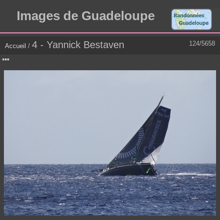
Images de Guadeloupe
4 - Yannick Bestaven
124/5658
Accueil
/