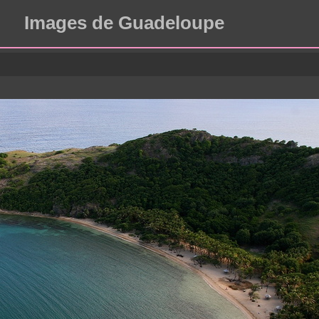
Images de Guadeloupe