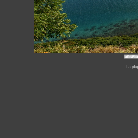
La pla