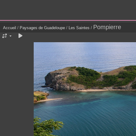
Pompierre
Accueil
/
Paysages de Guadeloupe
/
Les Saintes
/