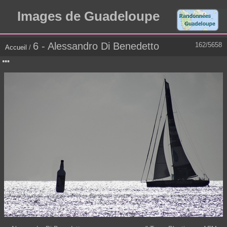
Images de Guadeloupe
6 - Alessandro Di Benedetto
162/5658
Accueil
/