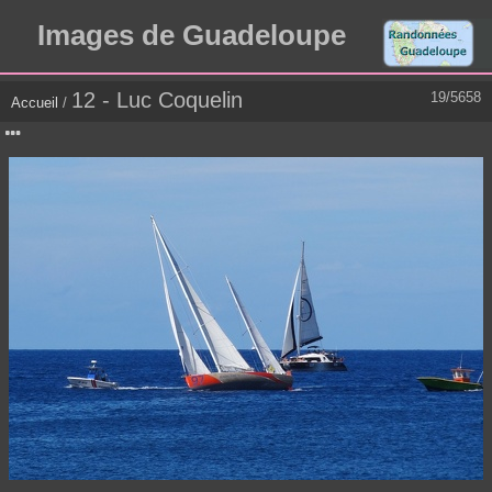
Images de Guadeloupe
12 - Luc Coquelin
19/5658
Accueil
/