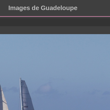
Images de Guadeloupe