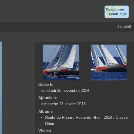
17/5658
Créée le
vendredi 28 novembre 2014
Ajoutée le
dimanche 28 janvier 2018
Albums
Route du Rhum
/
Route du Rhum 2014
/
Classe
Rhum
Visites