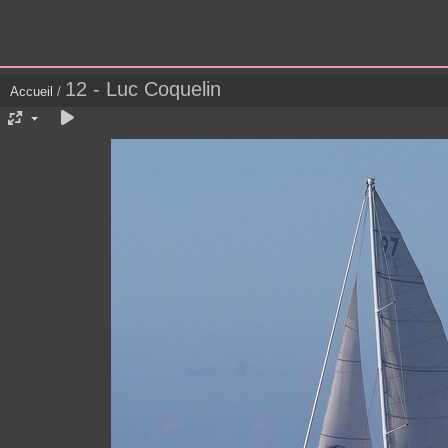
12 - Luc Coquelin
Accueil
/