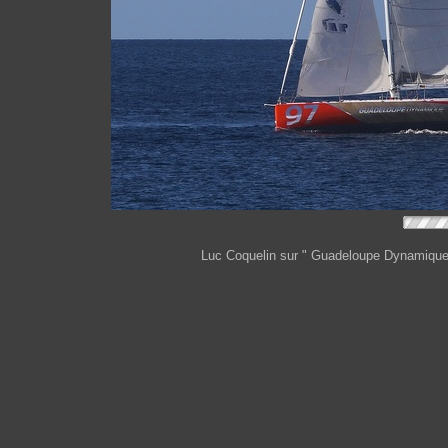
Luc Coquelin sur " Guadeloupe Dynamique