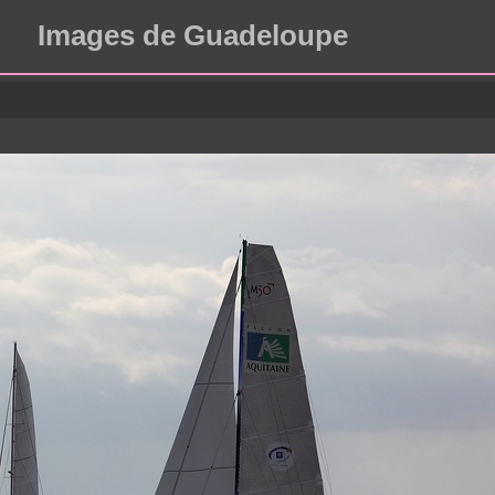
Images de Guadeloupe