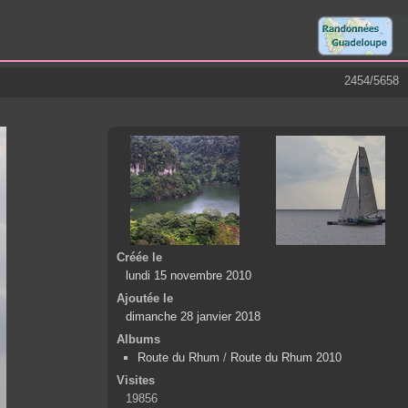
2454/5658
Créée le
lundi 15 novembre 2010
Ajoutée le
dimanche 28 janvier 2018
Albums
Route du Rhum
/
Route du Rhum 2010
Visites
19856