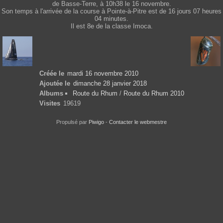
de Basse-Terre, à 10h38 le 16 novembre.
Son temps à l'arrivée de la course à Pointe-à-Pitre est de 16 jours 07 heures
04 minutes.
Il est 8e de la classe Imoca.
Créée le
mardi 16 novembre 2010
Ajoutée le
dimanche 28 janvier 2018
Albums
Route du Rhum
/
Route du Rhum 2010
Visites
19619
Propulsé par
Piwigo
-
Contacter le webmestre