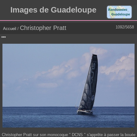
Images de Guadeloupe
Christopher Pratt
1092/5658
Accueil
/
Christopher Pratt sur son monocoque " DCNS " s'apprête à passer la bouée