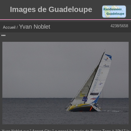
Images de Guadeloupe
Yvan Noblet
4238/5658
Accueil
/