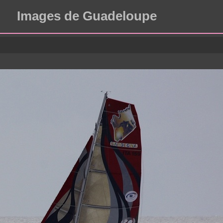
Images de Guadeloupe