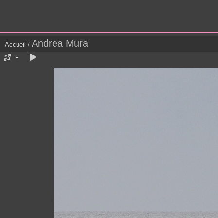
Andrea Mura
Accueil
/