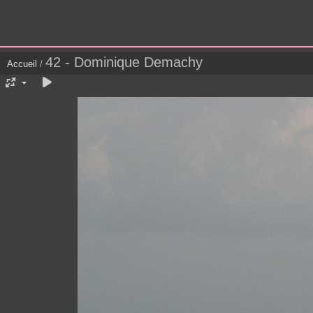
42 - Dominique Demachy
Accueil
/