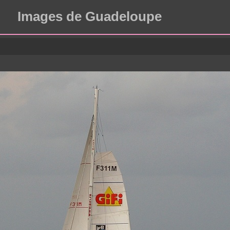
Images de Guadeloupe