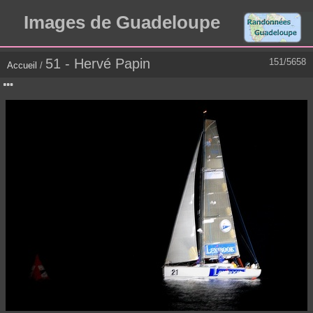
Images de Guadeloupe
51 - Hervé Papin
151/5658
Accueil
/