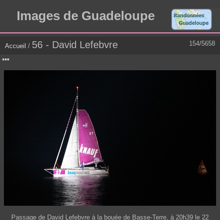
Images de Guadeloupe
56 - David Lefebvre
154/5658
Accueil
/
Passage de David Lefebvre à la bouée de Basse-Terre, à 20h39 le 22