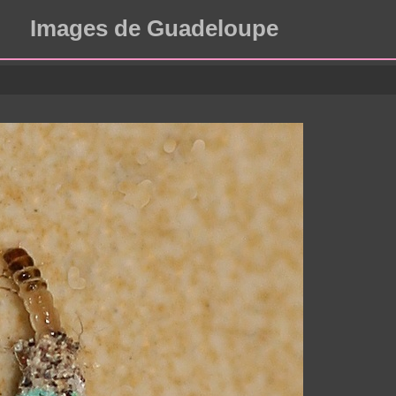
Images de Guadeloupe