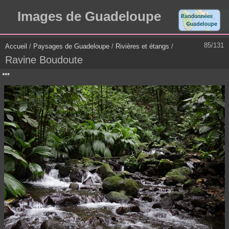
Images de Guadeloupe
85/131
Accueil
/
Paysages de Guadeloupe
/
Rivières et étangs
/
Ravine Boudoute