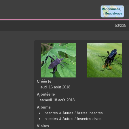
53/235
Créée le
jeudi 16 août 2018
Ajoutée le
samedi 18 août 2018
Albums
Insectes & Autres
/
Autres insectes
Insectes & Autres
/
Insectes divers
Visites