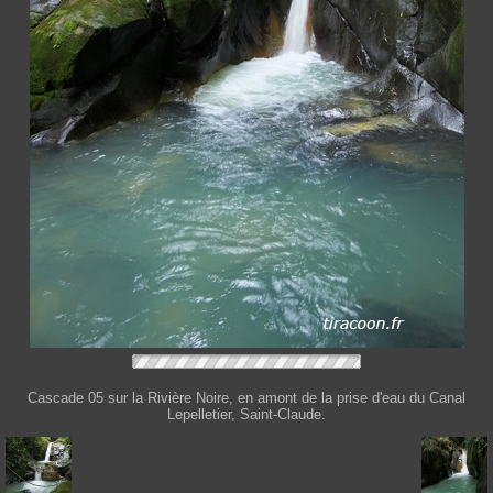
Cascade 05 sur la Rivière Noire, en amont de la prise d'eau du Canal
Lepelletier, Saint-Claude.