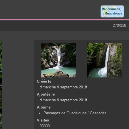
270/318
Créée le
dimanche 9 septembre 2018
Ajoutée le
dimanche 9 septembre 2018
Albums
Paysages de Guadeloupe
/
Cascades
Visites
33003