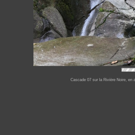
Cascade 07 sur la Rivière Noire, en a