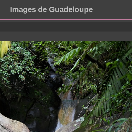
Images de Guadeloupe