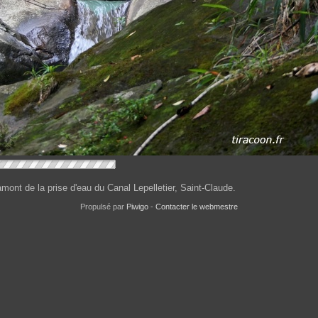
mont de la prise d'eau du Canal Lepelletier, Saint-Claude.
Propulsé par
Piwigo
-
Contacter le webmestre