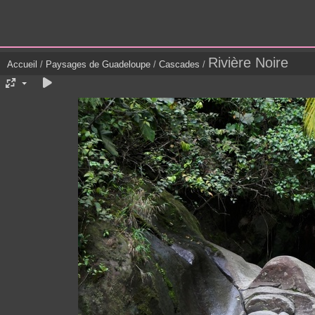
Rivière Noire
Accueil
/
Paysages de Guadeloupe
/
Cascades
/