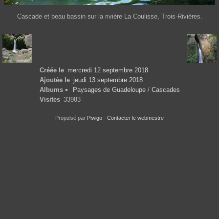
Cascade et beau bassin sur la rivière La Coulisse, Trois-Rivières.
Créée le
mercredi 12 septembre 2018
Ajoutée le
jeudi 13 septembre 2018
Albums
Paysages de Guadeloupe
/
Cascades
Visites
33983
Propulsé par
Piwigo
-
Contacter le webmestre