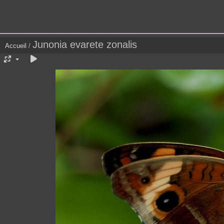
Junonia evarete zonalis
Accueil
/