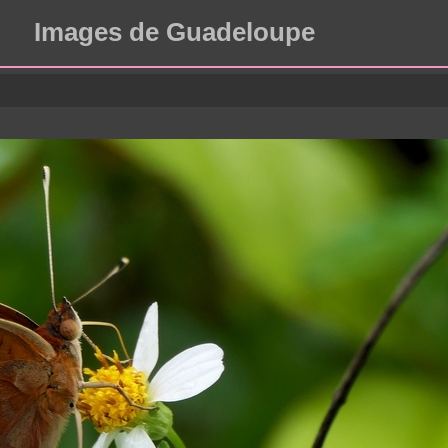
Images de Guadeloupe