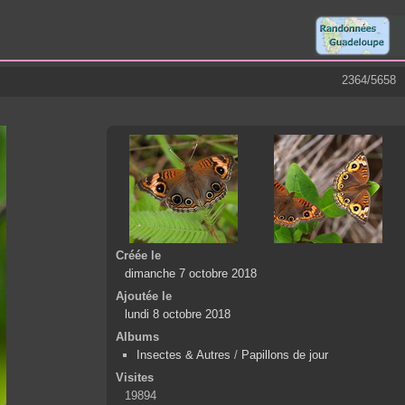
2364/5658
Créée le
dimanche 7 octobre 2018
Ajoutée le
lundi 8 octobre 2018
Albums
Insectes & Autres
/
Papillons de jour
Visites
19894