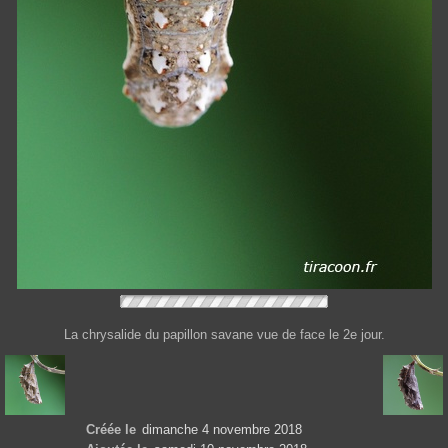
La chrysalide du papillon savane vue de face le 2e jour.
Créée le
dimanche 4 novembre 2018