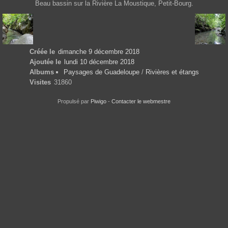
Beau bassin sur la Rivière La Moustique, Petit-Bourg.
Créée le
dimanche 9 décembre 2018
Ajoutée le
lundi 10 décembre 2018
Albums
Paysages de Guadeloupe
/
Rivières et étangs
Visites
31860
Propulsé par
Piwigo
-
Contacter le webmestre